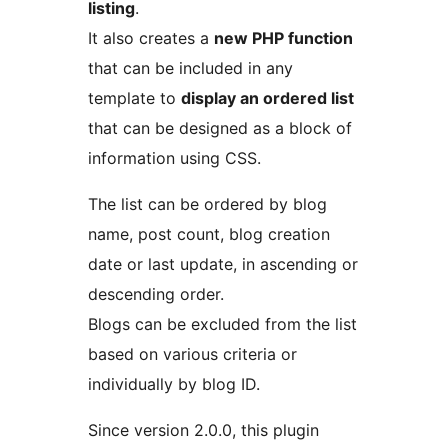
listing
.
It also creates a
new PHP function
that can be included in any
template to
display an ordered list
that can be designed as a block of
information using CSS.
The list can be ordered by blog
name, post count, blog creation
date or last update, in ascending or
descending order.
Blogs can be excluded from the list
based on various criteria or
individually by blog ID.
Since version 2.0.0, this plugin