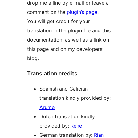
drop me a line by e-mail or leave a
comment on the
plugin’s page
.
You will get credit for your
translation in the plugin file and this
documentation, as well as a link on
this page and on my developers’
blog.
Translation credits
Spanish and Galician
translation kindly provided by:
Arume
Dutch translation kindly
provided by:
Rene
German translation by:
Rian