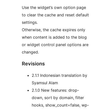
Use the widget’s own option page
to clear the cache and reset default
settings.
Otherwise, the cache expires only
when content is added to the blog
or widget control panel options are
changed.
Revisions
2.1.1 Indonesian translation by
Syamsul Alam
2.1.0 New features: drop-
down, sort by domain, filter
hooks, show_count=false, wp-