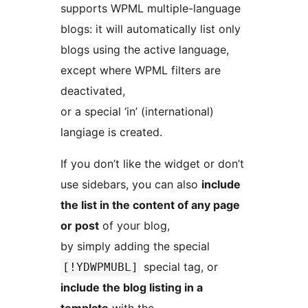
supports WPML multiple-language
blogs: it will automatically list only
blogs using the active language,
except where WPML filters are
deactivated,
or a special ‘in’ (international)
langiage is created.
If you don’t like the widget or don’t
use sidebars, you can also
include
the list in the content of any page
or post
of your blog,
by simply adding the special
special tag, or
[!YDWPMUBL]
include the blog listing in a