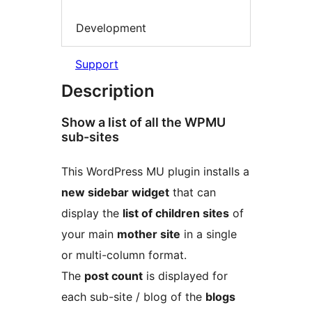
Development
Support
Description
Show a list of all the WPMU
sub-sites
This WordPress MU plugin installs a
new sidebar widget
that can
display the
list of children sites
of
your main
mother site
in a single
or multi-column format.
The
post count
is displayed for
each sub-site / blog of the
blogs