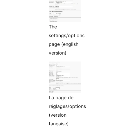
The
settings/options
page (english
version)
La page de
réglages/options
(version
fançaise)