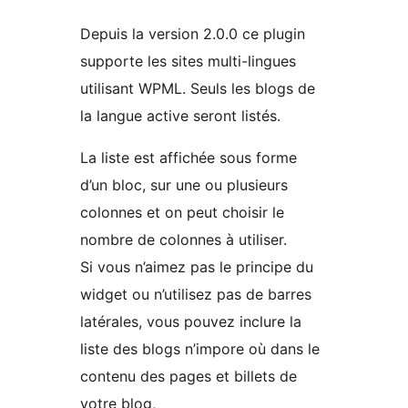
Depuis la version 2.0.0 ce plugin
supporte les sites multi-lingues
utilisant WPML. Seuls les blogs de
la langue active seront listés.
La liste est affichée sous forme
d’un bloc, sur une ou plusieurs
colonnes et on peut choisir le
nombre de colonnes à utiliser.
Si vous n’aimez pas le principe du
widget ou n’utilisez pas de barres
latérales, vous pouvez inclure la
liste des blogs n’impore où dans le
contenu des pages et billets de
votre blog,