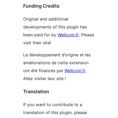
Funding Credits
Original and additional
developments of this plugin has
been paid for by
Wellcom.fr
. Please
visit their site!
Le développement d’origine et les
améliorations de cette extension
ont été financés par
Wellcom.fr
.
Allez visiter leur site !
Translation
If you want to contribute to a
translation of this plugin, please