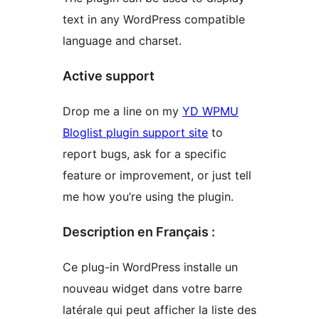
text in any WordPress compatible
language and charset.
Active support
Drop me a line on my
YD WPMU
Bloglist plugin support site
to
report bugs, ask for a specific
feature or improvement, or just tell
me how you’re using the plugin.
Description en Français :
Ce plug-in WordPress installe un
nouveau widget dans votre barre
latérale qui peut afficher la liste des