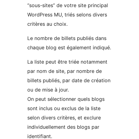
“sous-sites” de votre site principal
WordPress MU, triés selons divers
critères au choix.
Le nombre de billets publiés dans
chaque blog est également indiqué.
La liste peut être triée notamment
par nom de site, par nombre de
billets publiés, par date de création
ou de mise à jour.
On peut sélectionner quels blogs
sont inclus ou exclus de la liste
selon divers critères, et exclure
individuellement des blogs par
identifiant.