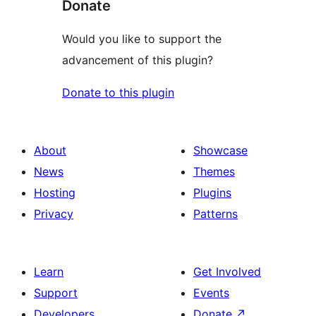
Donate
Would you like to support the
advancement of this plugin?
Donate to this plugin
About
Showcase
News
Themes
Hosting
Plugins
Privacy
Patterns
Learn
Get Involved
Support
Events
Developers
Donate
↗