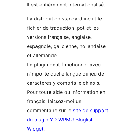
Il est entièrement internationalisé.
La distribution standard inclut le
fichier de traduction .pot et les
versions française, anglaise,
espagnole, galicienne, hollandaise
et allemande.
Le plugin peut fonctionner avec
n’importe quelle langue ou jeu de
caractères y compris le chinois.
Pour toute aide ou information en
français, laissez-moi un
commentaire sur le
site de support
du plugin YD WPMU Bloglist
Widget
.