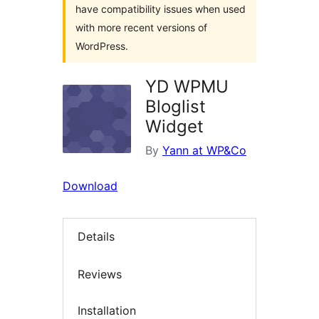
have compatibility issues when used
with more recent versions of
WordPress.
YD WPMU
Bloglist
Widget
By
Yann at WP&Co
Download
Details
Reviews
Installation