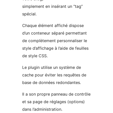
simplement en insérant un “tag”
spécial.
Chaque élément affiché dispose
d’un conteneur séparé permettant
de complètement personnaliser le
style d’affichage à l’aide de feuilles
de style CSS.
Le plugin utilise un système de
cache pour éviter les requêtes de
base de données redondantes.
Il a son propre panneau de contrôle
et sa page de réglages (options)
dans l’administration.