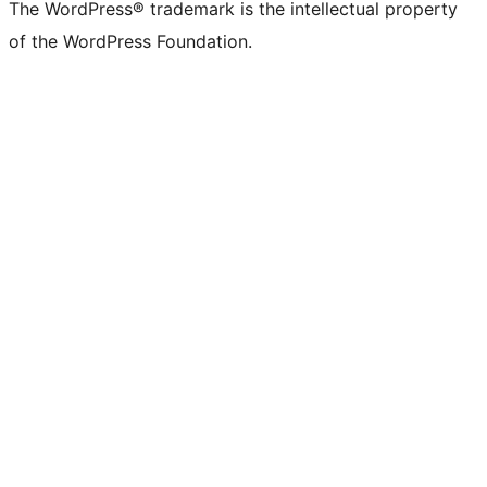
The WordPress® trademark is the intellectual property
of the WordPress Foundation.