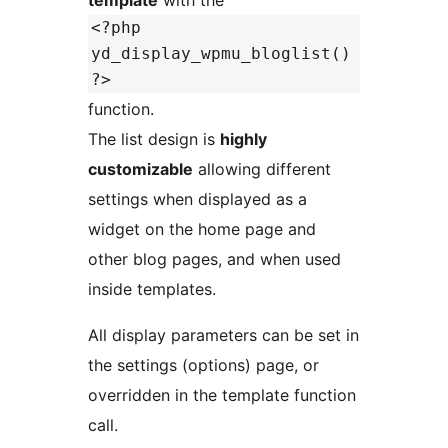
template
with the
<?php
yd_display_wpmu_bloglist()
?>
function.
The list design is
highly
customizable
allowing different
settings when displayed as a
widget on the home page and
other blog pages, and when used
inside templates.
All display parameters can be set in
the settings (options) page, or
overridden in the template function
call.