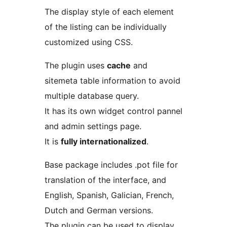
The display style of each element
of the listing can be individually
customized using CSS.
The plugin uses
cache
and
sitemeta table information to avoid
multiple database query.
It has its own widget control pannel
and admin settings page.
It is
fully internationalized
.
Base package includes .pot file for
translation of the interface, and
English, Spanish, Galician, French,
Dutch and German versions.
The plugin can be used to display