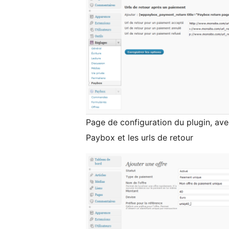
Page de configuration du plugin, avec
Paybox et les urls de retour