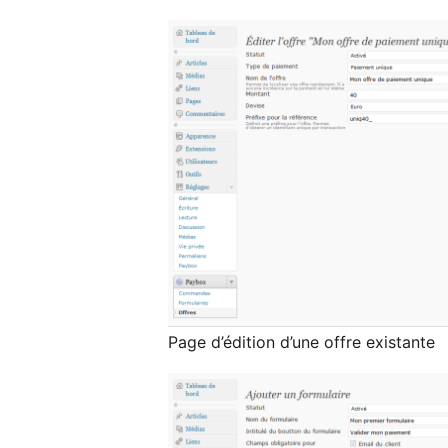
Page d’édition d’une offre existante