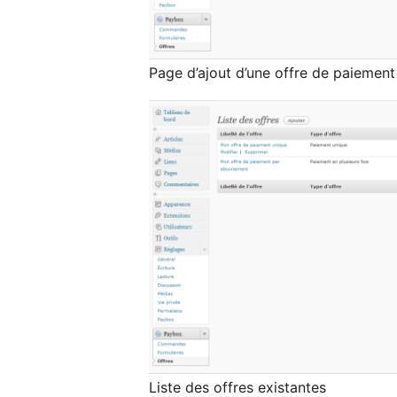
Page d’ajout d’une offre de paiemen
Liste des offres existantes