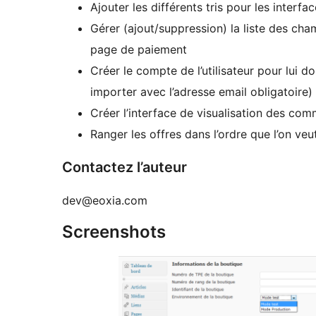
Ajouter les différents tris pour les interfa
Gérer (ajout/suppression) la liste des cham
page de paiement
Créer le compte de l’utilisateur pour lui 
importer avec l’adresse email obligatoire)
Créer l’interface de visualisation des com
Ranger les offres dans l’ordre que l’on ve
Contactez l’auteur
dev@eoxia.com
Screenshots