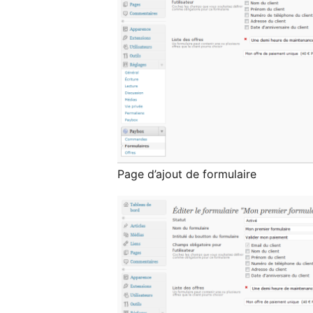
Page d’ajout de formulaire