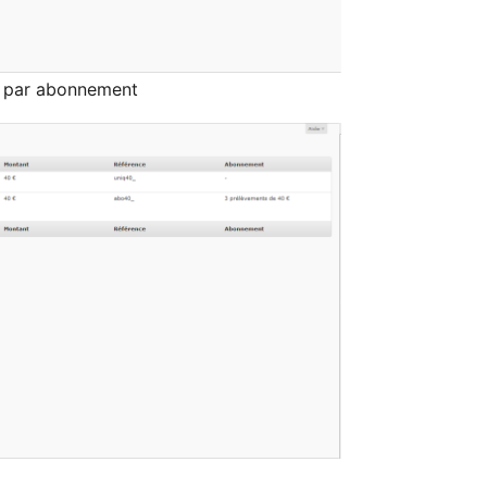
t par abonnement