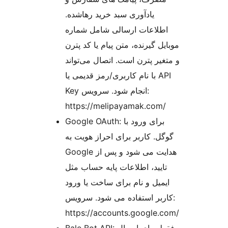
یادآوری سبد خرید رهاشده.
اطلاعات ارسالی شامل شماره
موبایل گیرنده، متن پیام یا کد پترن
و متغیر پترن است. اتصال می‌تواند
با نام کاربری/رمز قدیمی یا API
Key انجام شود. سرویس:
https://melipayamak.com/
Google OAuth: برای ورود با
گوگل. کاربر برای احراز هویت به
Google هدایت می شود و پس از
تایید، اطلاعات پایه حساب مثل
ایمیل و نام برای ساخت یا ورود
کاربر استفاده می شود. سرویس:
https://accounts.google.com/
Bale Bot API: فقط برای ارسال