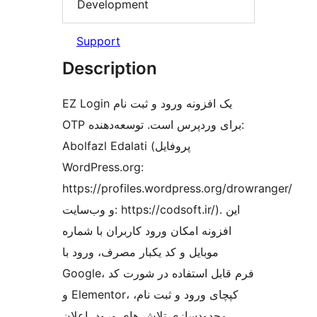
Development
Support
Description
EZ Login یک افزونه ورود و ثبت نام
OTP برای وردپرس است. توسعه‌دهنده:
Abolfazl Edalati (پروفایل
WordPress.org:
https://profiles.wordpress.org/drowranger/
و وب‌سایت: https://codsoft.ir/). این
افزونه امکان ورود کاربران با شماره
موبایل و کد یکبار مصرف، ورود با
Google، فرم قابل استفاده در شورت کد
و Elementor، کپچای ورود و ثبت نام،
محدودسازی تلاش های ورود، اعلان