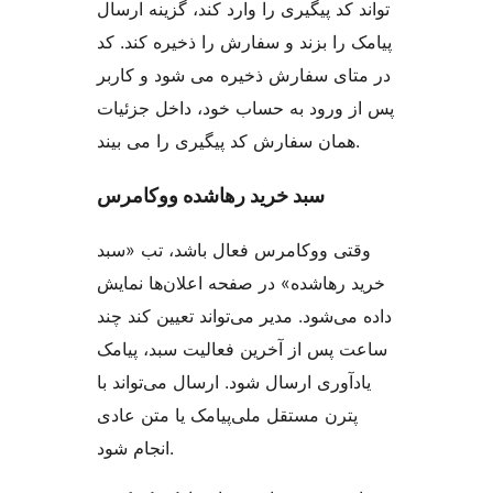
تواند کد پیگیری را وارد کند، گزینه ارسال
پیامک را بزند و سفارش را ذخیره کند. کد
در متای سفارش ذخیره می شود و کاربر
پس از ورود به حساب خود، داخل جزئیات
همان سفارش کد پیگیری را می بیند.
سبد خرید رهاشده ووکامرس
وقتی ووکامرس فعال باشد، تب «سبد
خرید رهاشده» در صفحه اعلان‌ها نمایش
داده می‌شود. مدیر می‌تواند تعیین کند چند
ساعت پس از آخرین فعالیت سبد، پیامک
یادآوری ارسال شود. ارسال می‌تواند با
پترن مستقل ملی‌پیامک یا متن عادی
انجام شود.