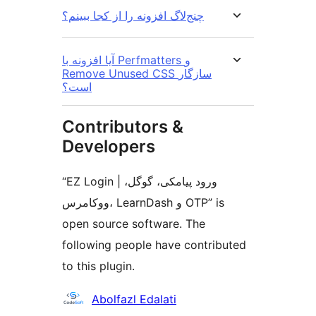
چنج‌لاگ افزونه را از کجا ببینم؟
آیا افزونه با Perfmatters و
Remove Unused CSS سازگار
است؟
Contributors &
Developers
“EZ Login | ورود پیامکی، گوگل،
ووکامرس، LearnDash و OTP” is
open source software. The
following people have contributed
to this plugin.
Contributors
Abolfazl Edalati