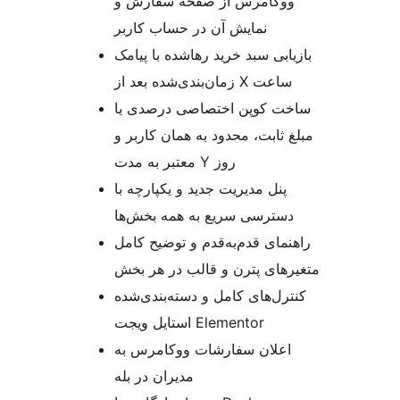
ووکامرس از صفحه سفارش و
نمایش آن در حساب کاربر
بازیابی سبد خرید رهاشده با پیامک
زمان‌بندی‌شده بعد از X ساعت
ساخت کوپن اختصاصی درصدی یا
مبلغ ثابت، محدود به همان کاربر و
معتبر به مدت Y روز
پنل مدیریت جدید و یکپارچه با
دسترسی سریع به همه بخش‌ها
راهنمای قدم‌به‌قدم و توضیح کامل
متغیرهای پترن و قالب در هر بخش
کنترل‌های کامل و دسته‌بندی‌شده
استایل ویجت Elementor
اعلان سفارشات ووکامرس به
مدیران در بله