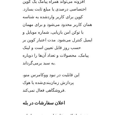
افزونه می‌تواند همراه پیامک یک کوپن
اختصاصی درصدی یا مبلغ ثابت بسازد.
کوپن برای کاربر واردشده به شناسه
همان کاربر محدود می‌شود و برای مهمان
با توکن امن بازیابی، شماره موبایل و
ایمیل کنترل می‌شود. مدت اعتبار کوپن بر
حسب روز قابل تعیین است و لینک
پیامک، محصولات و تعداد آن‌ها را دوباره
به سبد برمی‌گرداند.
این قابلیت در نبود ووکامرس منو،
پردازش زمان‌بندی‌شده یا هوک
فروشگاهی فعال نمی‌کند.
اعلان سفارشات در بله