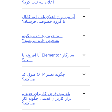
اعلان بله ثبت کرد؟
آیا می توان اعلان بله را به کانال
یا گروه خصوصی فرستاد؟
سبد خرید رهاشده چگونه
تشخیص داده می‌شود؟
آیا افزونه با Elementor سازگار
است؟
طول کد OTP چگونه تغییر
می‌کند؟
نام پیش‌فرض کاربران جدید و
ابزار کاربران قدیمی چگونه کار
می‌کند؟