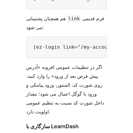
فرم قدیمی
هم همچنان پشتیبانی
link
می شود:
اگر در تنظیمات عمومی افزونه «آدرس
پیش فرض بعد از ورود» را وارد کنید،
روی شورت کد، المنتور، ورود پیامکی و
ورود با گوگل اعمال می شود؛ مقدار
داخل شورت کد نسبت به تنظیم عمومی
اولویت دارد.
سازگاری با LearnDash