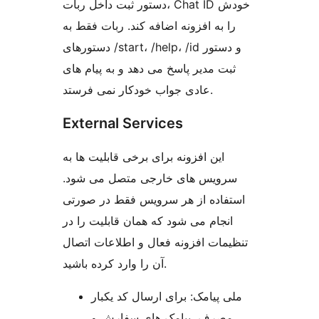
دستور ثبت داخل ربات، Chat ID خودش
را به افزونه اضافه کند. ربات فقط به
دستورهای /start، /help، /id و دستور
ثبت مدیر پاسخ می دهد و به پیام های
عادی جواب خودکار نمی فرستد.
External Services
این افزونه برای برخی قابلیت ها به
سرویس های خارجی متصل می شود.
استفاده از هر سرویس فقط در صورتی
انجام می شود که همان قابلیت را در
تنظیمات افزونه فعال و اطلاعات اتصال
آن را وارد کرده باشید.
ملی پیامک: برای ارسال کد یکبار
مصرف، پیامک های سفارش و