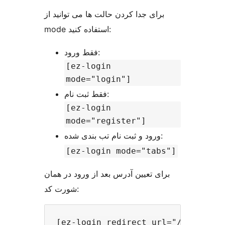
برای جدا کردن حالت ها می توانید از
mode استفاده کنید:
فقط ورود:
[ez-login
mode="login"]
فقط ثبت نام:
[ez-login
mode="register"]
ورود و ثبت نام تب بندی شده:
[ez-login mode="tabs"]
برای تعیین آدرس بعد از ورود در همان
شورت کد: