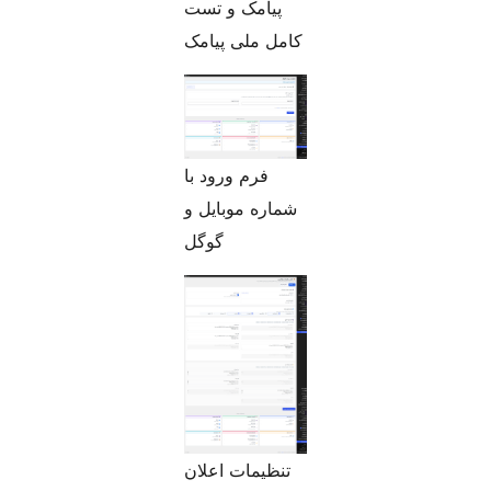
پیامک و تست
کامل ملی پیامک
فرم ورود با
شماره موبایل و
گوگل
تنظیمات اعلان