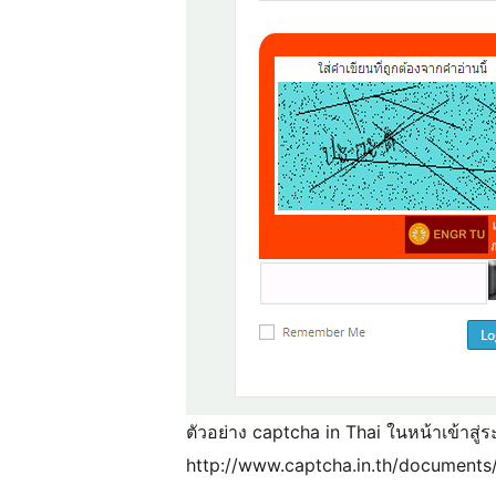
ตัวอย่าง captcha in Thai ในหน้าเข้าสู่
http://www.captcha.in.th/documents