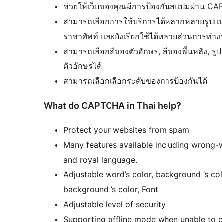
ช่วยให้เว็บของคุณมีการป้องกันสแปมผ่าน 
สามารถเลือกการใช้บริการได้หลากหลายรูปแบบ 
ราชาศัพท์ และยังเรียกใช้ได้หลายส่วนการทำ
สามารถเลือกสีของตัวอักษร, สีของพื้นหลัง, รู
ตัวอักษรได้
สามารถเลือกเลือกระดับของการป้องกันได้
What do CAPTCHA in Thai help?
Protect your websites from spam
Many features available including wrong-w
and royal language.
Adjustable word’s color, background ’s color, F
background ’s color, Font
Adjustable level of security
Supporting offline mode when unable to 