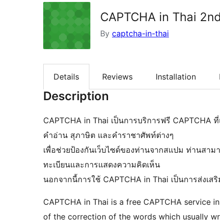
CAPTCHA in Thai 2n
By
captcha-in-thai
Details
Reviews
Installation
Description
CAPTCHA in Thai เป็นการบริการฟรี CAPTCHA ที่
คำอ่าน สุภาษิต และคำราชาศัพท์ต่างๆ
เพื่อช่วยป้องกันเว็บไซด์ของท่านจากสแปม ท่านสามาร
ทะเบียนและการแสดงความคิดเห็น
นอกจากนี้การใช้ CAPTCHA in Thai เป็นการส่งเสริม
CAPTCHA in Thai is a free CAPTCHA service in T
of the correction of the words which usually w