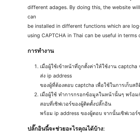
different adages. By doing this, the website 
can
be installed in different functions which are lo
using CAPTCHA in Thai can be useful in terms o
การทำงาน
เมื่อผู้ใช้เข้าหน้าที่ถูกตั้งค่าให้ใช้งาน capt
ส่ง ip address
ของผู้ที่ต้องตอบ captcha เพื่อใช้ในการเก็บสถิ
เมื่อผู้ใช้ ทำการกรอกข้อมูลในหน้านั้นๆ พร
สอบที่เซิฟเวอร์ของผู้ติดตั้งปลั๊กอิน
พร้อม ip address ของผู้ตอบ จากนั้นเซิฟเวอร์ข
ปลั๊กอินนี้จะช่วยอะไรคุณได้บ้าง: