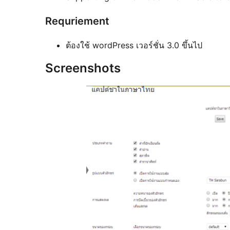
Requriement
ต้องใช้ wordPress เวอร์ชั่น 3.0 ขึ้นไป
Screenshots